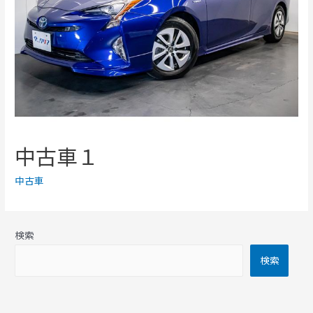
中古車１
中古車
検索
検索