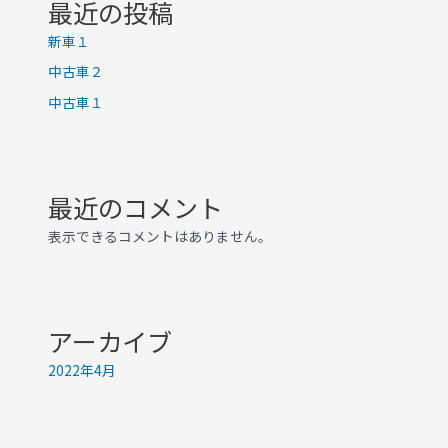
最近の投稿
新車１
中古車２
中古車１
最近のコメント
表示できるコメントはありません。
アーカイブ
2022年4月