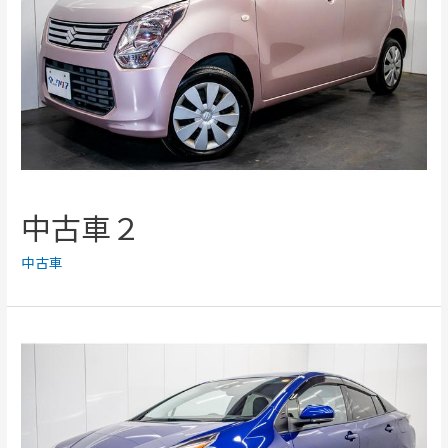
中古車２
中古車