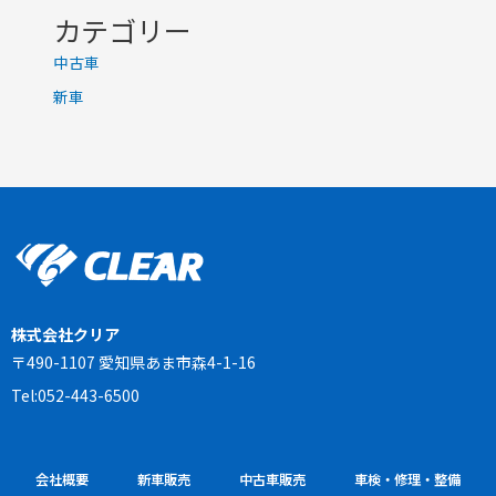
カテゴリー
中古車
新車
株式会社クリア
〒490-1107 愛知県あま市森4-1-16
Tel:052-443-6500
会社概要
新車販売
中古車販売
車検・修理・整備