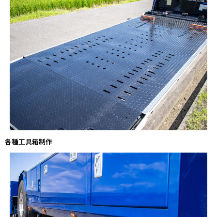
各種工具箱制作