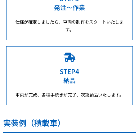
発注～作業
仕様が確定しましたら、車両の制作をスタートいたしま
す。
STEP4
納品
車両が完成、各種手続きが完了、次第納品いたします。
実装例（積載車）