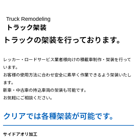
Truck Remodeling
トラック架装
トラックの架装を行っております。
レッカー・ロードサービス業者様向けの積載車制作・架装を行って
います。
お客様の使用方法に合わせ安全に素早く作業できるよう架装いたし
ます。
新車・中古車の持込車両の架装も可能です。
お気軽にご相談ください。
クリアでは各種架装が可能です。
サイドアオリ加工