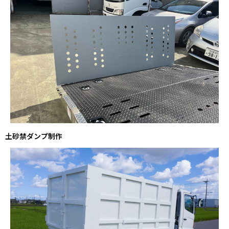
土砂禁ダンプ制作