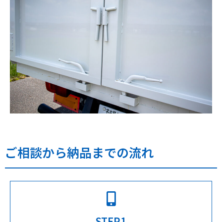
ご相談から納品までの流れ
STEP1