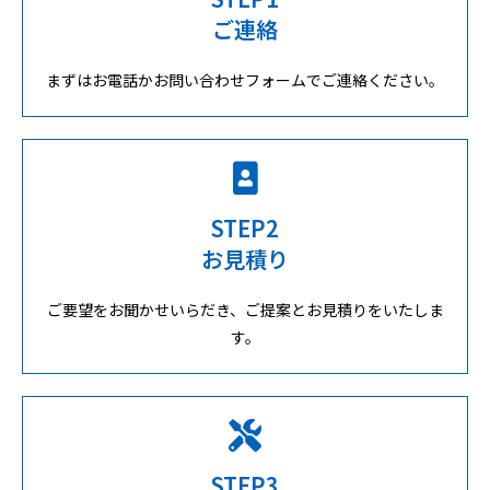
ご連絡
まずはお電話かお問い合わせフォームでご連絡ください。
STEP2
お見積り
ご要望をお聞かせいらだき、ご提案とお見積りをいたしま
す。
STEP3