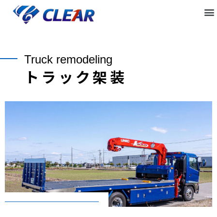
Truck remodeling
トラック架装