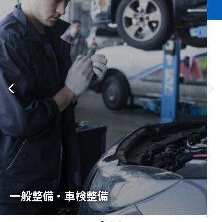
一般整備・車検整備