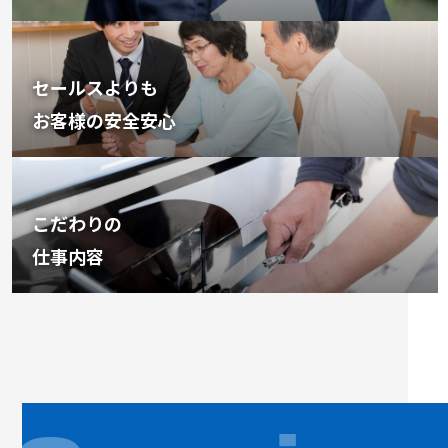
セールスよりも
お客様の安全安心
こだわりの
仕事内容