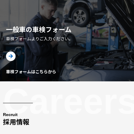
一般車の車検フォーム
車検フォームよりご入力ください。
車検フォームはこちらから
Career
Recruit
採用情報