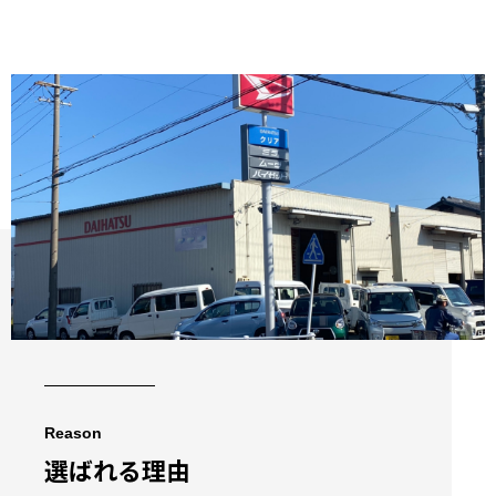
Reason
選ばれる理由