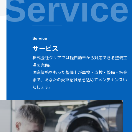
Service
Service
サービス
株式会社クリアでは軽自動車から対応できる整備工
場を完備。
国家資格をもった整備士が車検・点検・整備・板金
まで、あなたの愛車を誠意を込めてメンテナンスい
たします。