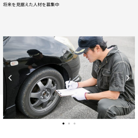
将来を見据えた人材を募集中