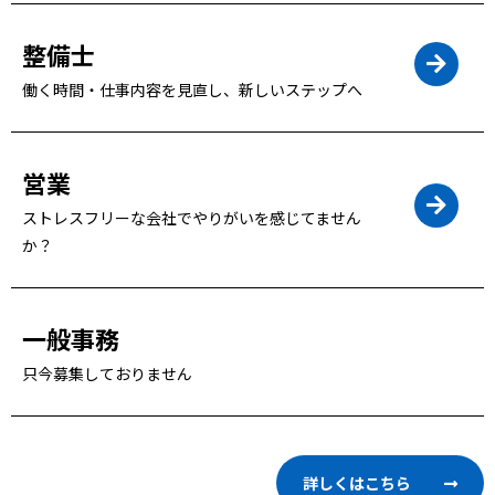
整備士
働く時間・仕事内容を見直し、新しいステップへ
営業
ストレスフリーな会社でやりがいを感じてません
か？
一般事務
只今募集しておりません
詳しくはこちら