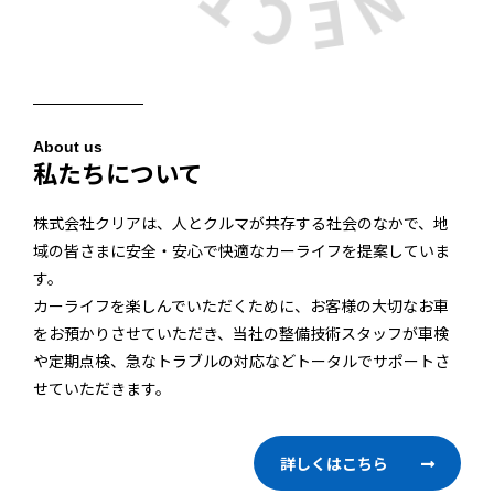
About us
私たちについて
株式会社クリアは、人とクルマが共存する社会のなかで、地
域の皆さまに安全・安心で快適なカーライフを提案していま
す。
カーライフを楽しんでいただくために、お客様の大切なお車
をお預かりさせていただき、当社の整備技術スタッフが車検
や定期点検、急なトラブルの対応などトータルでサポートさ
せていただきます。
詳しくはこちら