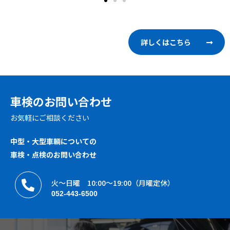
詳しくはこちら
車検のお問い合わせ
お気軽にご相談ください
中型・大型車輌についての
車検・点検のお問い合わせ
火〜日曜 10:00〜19:00（月曜定休）
052-443-6500