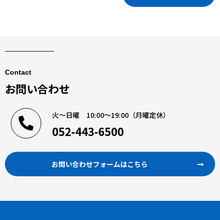
Contact
お問い合わせ
火〜日曜 10:00〜19:00（月曜定休）
052-443-6500
お問い合わせフォームはこちら