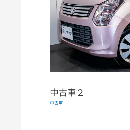
中古車２
中古車