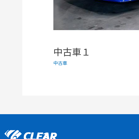
中古車１
中古車