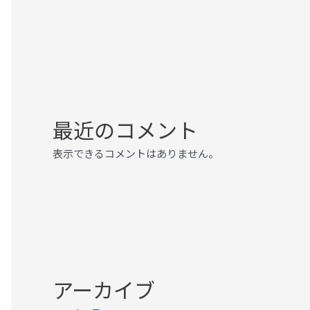
最近のコメント
表示できるコメントはありません。
アーカイブ