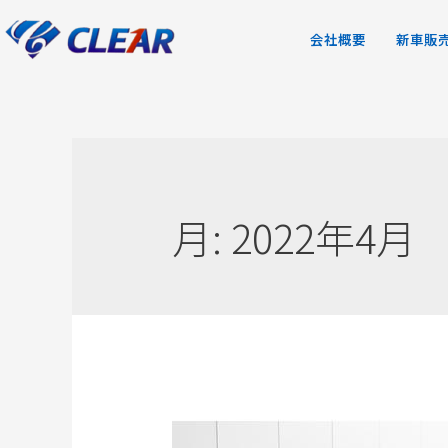
会社概要
新車販
月:
2022年4月