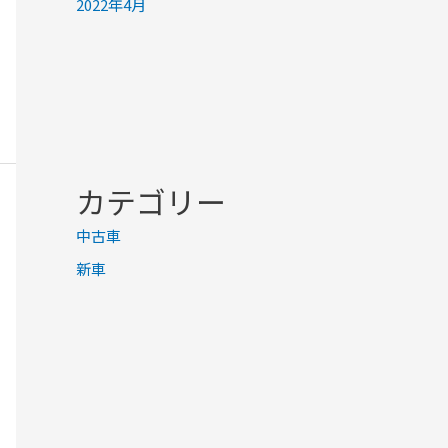
2022年4月
カテゴリー
中古車
新車