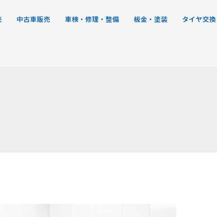
売
中古車販売
車検・修理・整備
板金・塗装
タイヤ交換